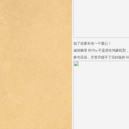
临了还要补充一个重心！
诚然畅享 80 Pro 不是原生鸿蒙机型，
换句话说，尽管升级不了完好版的 H