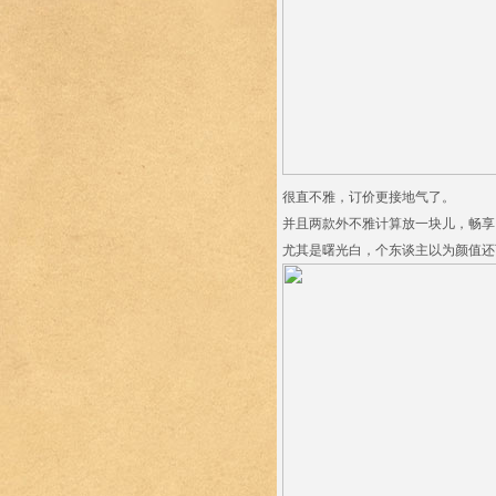
很直不雅，订价更接地气了。
并且两款外不雅计算放一块儿，畅享 8
尤其是曙光白，个东谈主以为颜值还