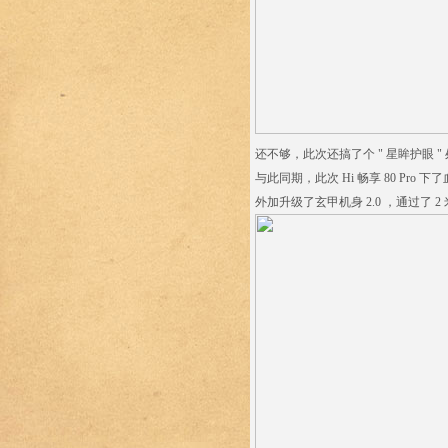
还不够，此次还搞了个 " 星眸护眼 
与此同期，此次 Hi 畅享 80 Pr
外加升级了玄甲机身 2.0 ，通过了 