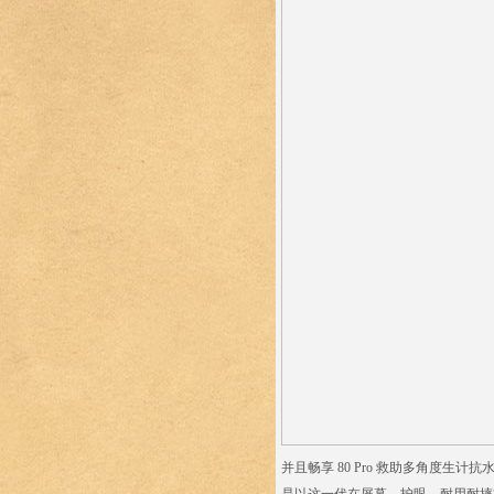
并且畅享 80 Pro 救助多角度生