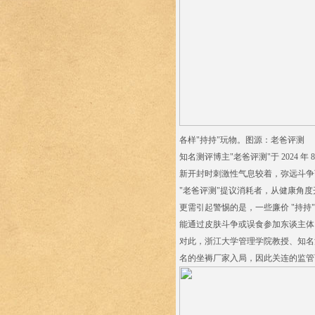
各样"持持"玩物。图源：老爸评测
知名测评博主"老爸评测"于 2024
新开封时刺激性气息较着，弥远斗争
"老爸评测"提议消耗者，从健康角
更需引起警惕的是，一些廉价 "持
能通过皮肤斗争或误食参加东谈主体
对此，浙江大学管理学院教授、知名
名的坐褥厂家入局，因此关连的监管