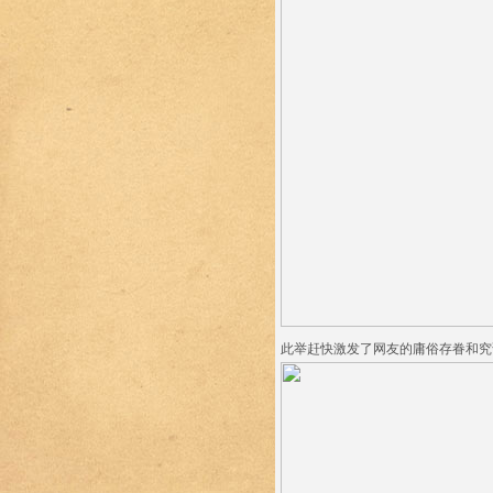
此举赶快激发了网友的庸俗存眷和究